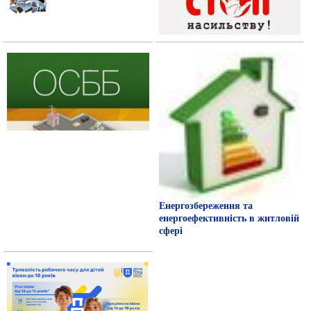
Енергозбереження та
енергоефективність в житловій
сфері