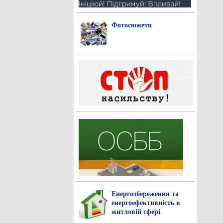
Фотосюжети
Енергозбереження та
енергоефективність в
житловій сфері