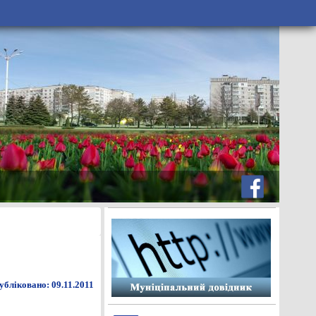
убліковано: 09.11.2011