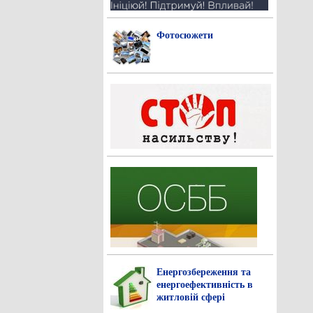
Фотосюжети
Енергозбереження та
енергоефективність в
житловій сфері