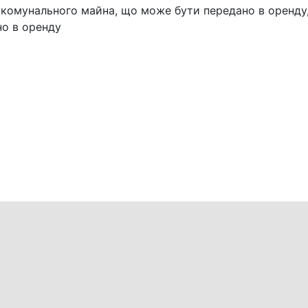
комунального майна, що може бути передано в оренду
но в оренду