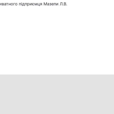
ватного підприємця Мазепи Л.В.