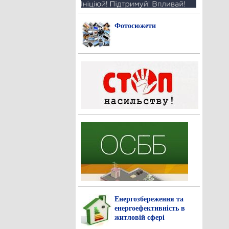
Фотосюжети
Енергозбереження та
енергоефективність в
житловій сфері