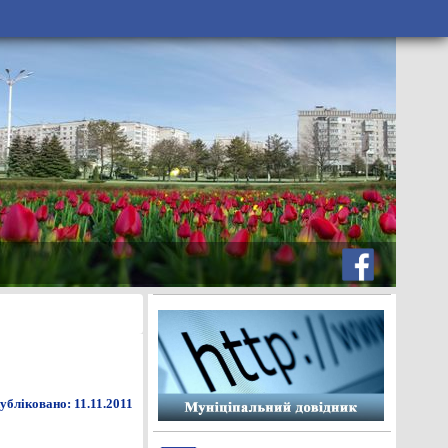
убліковано: 11.11.2011