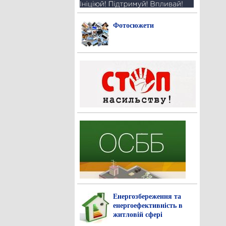
Фотосюжети
Енергозбереження та
енергоефективність в
житловій сфері