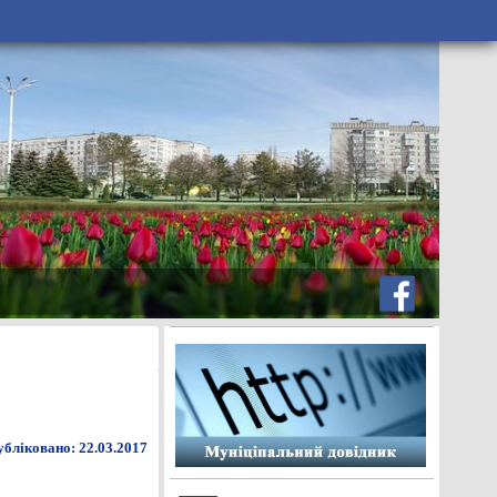
бліковано: 22.03.2017