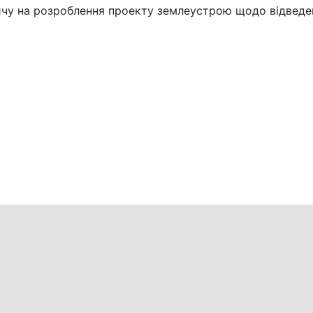
вичу на розроблення проекту землеустрою щодо відведе