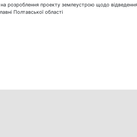
 на розроблення проекту землеустрою щодо відведення
лавні Полтавської області