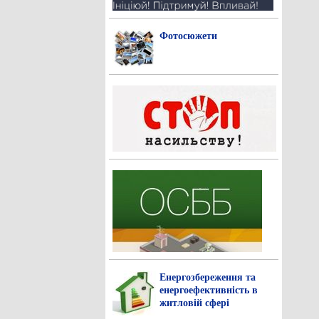
Фотосюжети
Енергозбереження та
енергоефективність в
житловій сфері