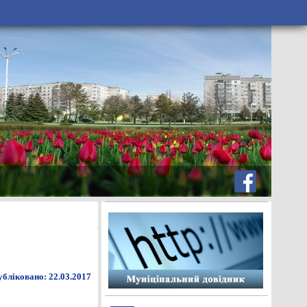
бліковано: 22.03.2017