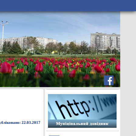
бліковано: 22.03.2017