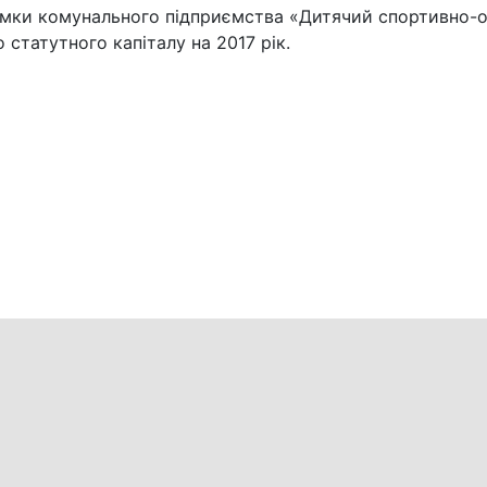
имки комунального підприємства «Дитячий спортивно-
 статутного капіталу на 2017 рік.