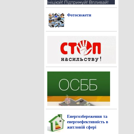
Фотосюжети
Енергозбереження та
енергоефективність в
житловій сфері