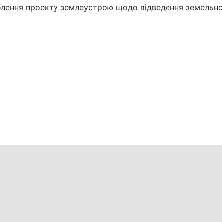
лення проекту землеустрою щодо відведення земельної