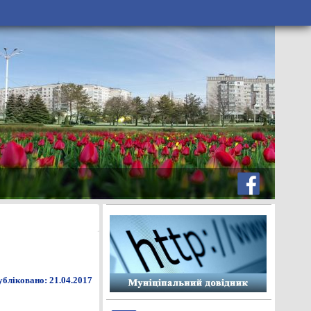
бліковано: 21.04.2017