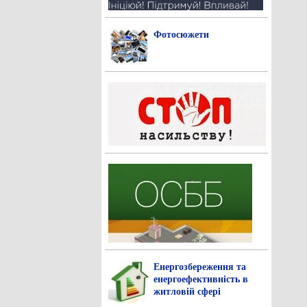
Фотосюжети
Енергозбереження та
енергоефективність в
житловій сфері