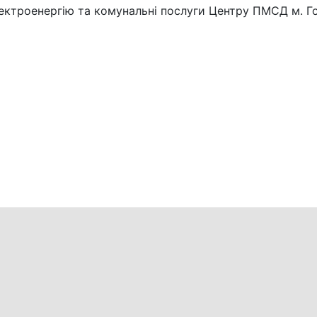
лектроенергію та комунальні послуги Центру ПМСД м. Го