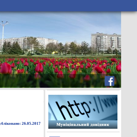
бліковано: 26.05.2017