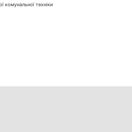
ої комунальної техніки