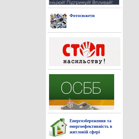
Фотосюжети
Енергозбереження та
енергоефективність в
житловій сфері