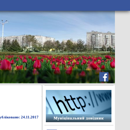
бліковано: 24.11.2017