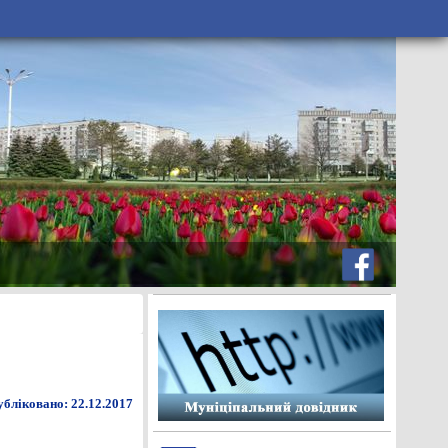
бліковано: 22.12.2017