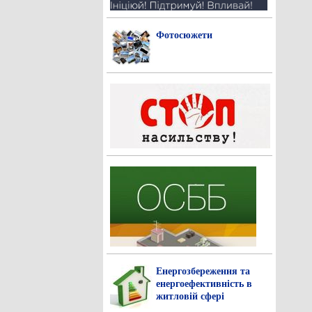
Фотосюжети
Енергозбереження та
енергоефективність в
житловій сфері