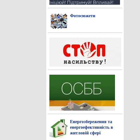
Фотосюжети
Енергозбереження та
енергоефективність в
житловій сфері