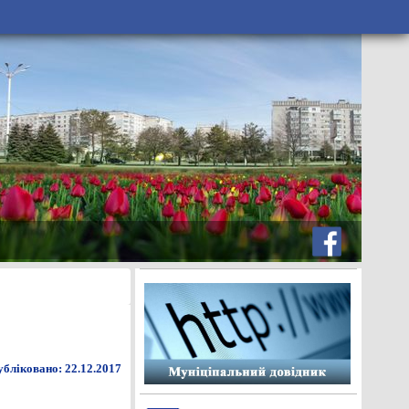
бліковано: 22.12.2017