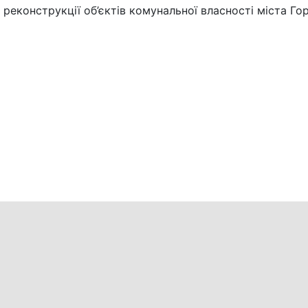
реконструкції об’єктів комунальної власності міста Гор