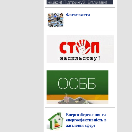
Фотосюжети
Енергозбереження та
енергоефективність в
житловій сфері