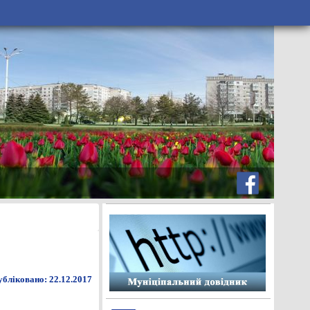
бліковано: 22.12.2017