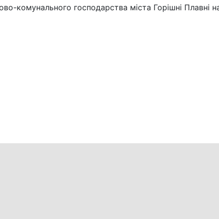
во-комунального господарства міста Горішні Плавні на