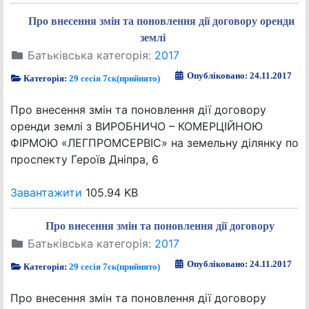
Про внесення змін та поновлення дії договору оренди
землі
Батьківська категорія:
2017
Опубліковано: 24.11.2017
Категорія:
29 сесія 7ск(прийнято)
Про внесення змін та поновлення дії договору
оренди землі з ВИРОБНИЧО – КОМЕРЦІЙНОЮ
ФІРМОЮ «ЛЕГПРОМСЕРВІС» на земельну ділянку по
проспекту Героїв Дніпра, 6
Завантажити
105.94 KB
Про внесення змін та поновлення дії договору
Батьківська категорія:
2017
Опубліковано: 24.11.2017
Категорія:
29 сесія 7ск(прийнято)
Про внесення змін та поновлення дії договору