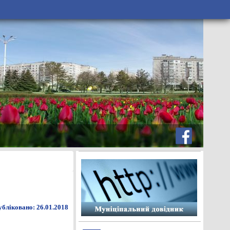
бліковано: 26.01.2018