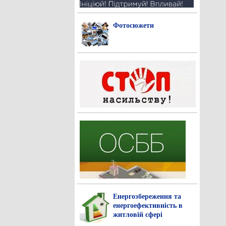
Фотосюжети
Енергозбереження та
енергоефективність в
житловій сфері