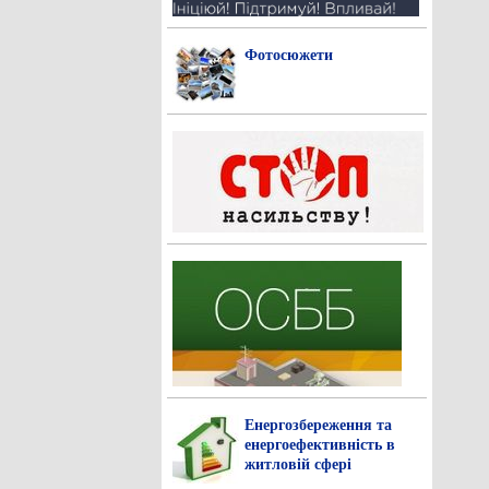
Фотосюжети
Енергозбереження та
енергоефективність в
житловій сфері