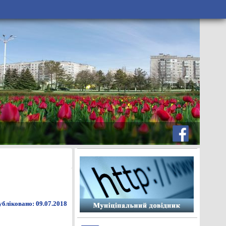
бліковано: 09.07.2018