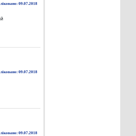
ліковано: 09.07.2018
ей
ліковано: 09.07.2018
ліковано: 09.07.2018