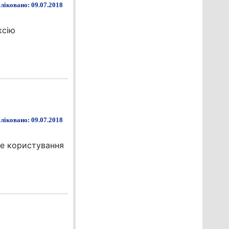
ліковано: 09.07.2018
ксію
ліковано: 09.07.2018
не користування