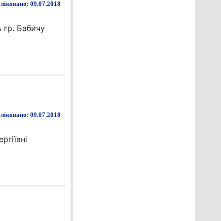
ліковано: 09.07.2018
 гр. Бабичу
ліковано: 09.07.2018
ргіївні