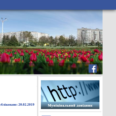
бліковано: 20.02.2019