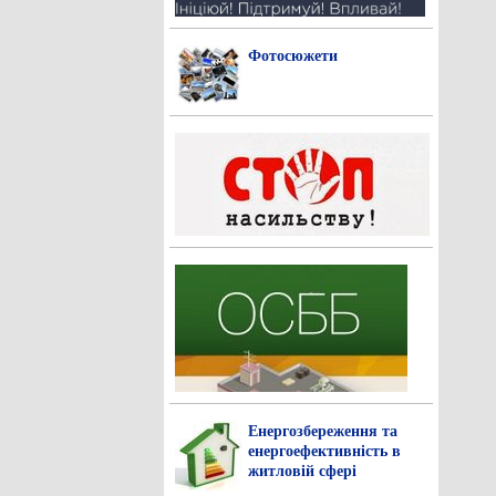
Фотосюжети
Енергозбереження та
енергоефективність в
житловій сфері