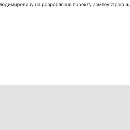
олодимировичу на розроблення проекту землеустрою щ