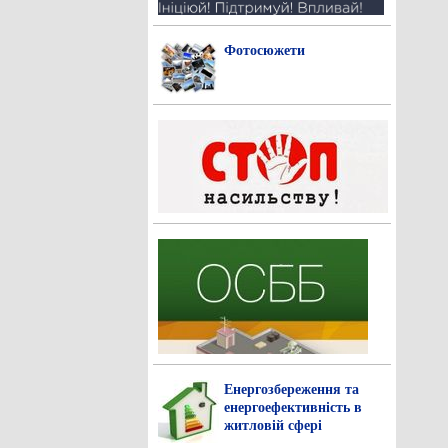
Фотосюжети
Енергозбереження та
енергоефективність в
житловій сфері