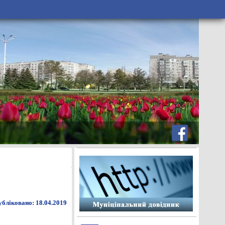
бліковано: 18.04.2019