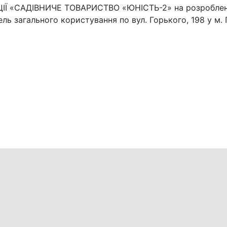
ЦІЇ «САДІВНИЧЕ ТОВАРИСТВО «ЮНІСТЬ-2» на розроблен
ь загального користування по вул. Горького, 198 у м. 