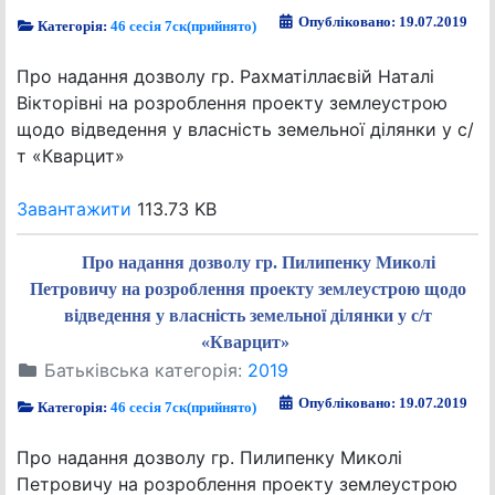
Опубліковано: 19.07.2019
Категорія:
46 сесія 7ск(прийнято)
Про надання дозволу гр. Рахматіллаєвій Наталі
Вікторівні на розроблення проекту землеустрою
щодо відведення у власність земельної ділянки у с/
т «Кварцит»
Завантажити
113.73 KB
Про надання дозволу гр. Пилипенку Миколі
Петровичу на розроблення проекту землеустрою щодо
відведення у власність земельної ділянки у с/т
«Кварцит»
Батьківська категорія:
2019
Опубліковано: 19.07.2019
Категорія:
46 сесія 7ск(прийнято)
Про надання дозволу гр. Пилипенку Миколі
Петровичу на розроблення проекту землеустрою