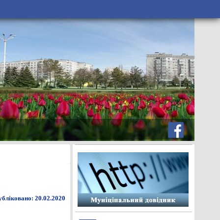
бліковано: 20.02.2020