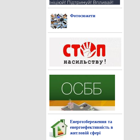
Фотосюжети
Енергозбереження та
енергоефективність в
житловій сфері