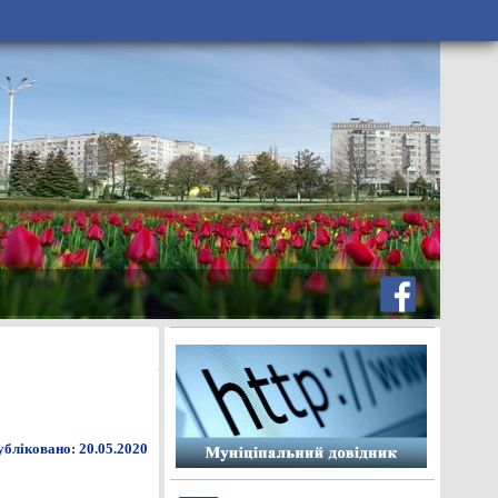
бліковано: 20.05.2020