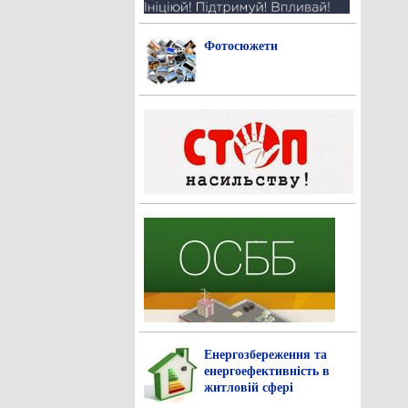
Фотосюжети
Енергозбереження та
енергоефективність в
житловій сфері