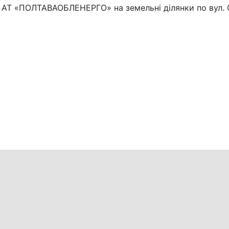
 з АТ «ПОЛТАВАОБЛЕНЕРГО» на земельні ділянки по вул.