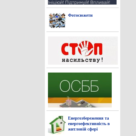
Фотосюжети
Енергозбереження та
енергоефективність в
житловій сфері