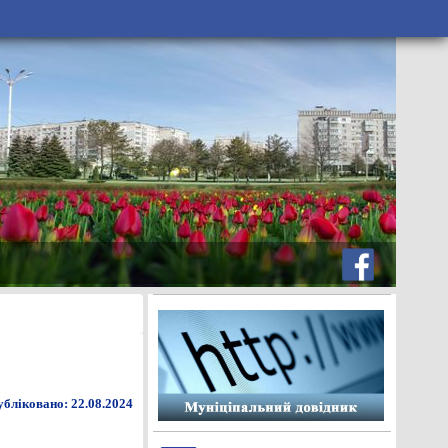
бліковано: 22.08.2024