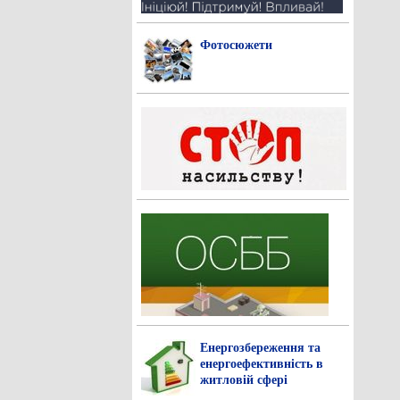
Фотосюжети
Енергозбереження та
енергоефективність в
житловій сфері