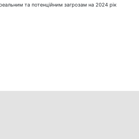
реальним та потенційним загрозам на 2024 рік