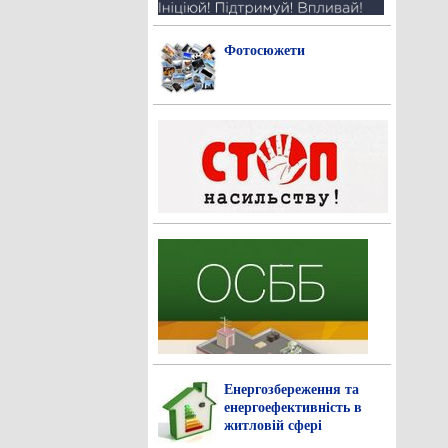
Фотосюжети
Енергозбереження та
енергоефективність в
житловій сфері