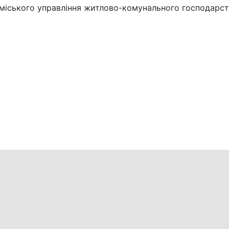
 міського управління житлово-комунального господарс