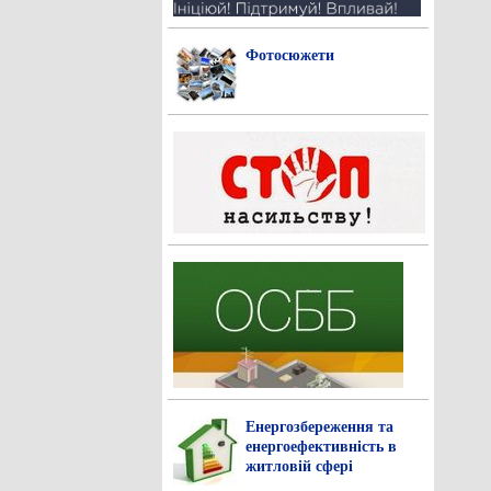
Фотосюжети
Енергозбереження та
енергоефективність в
житловій сфері