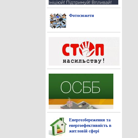
Фотосюжети
Енергозбереження та
енергоефективність в
житловій сфері