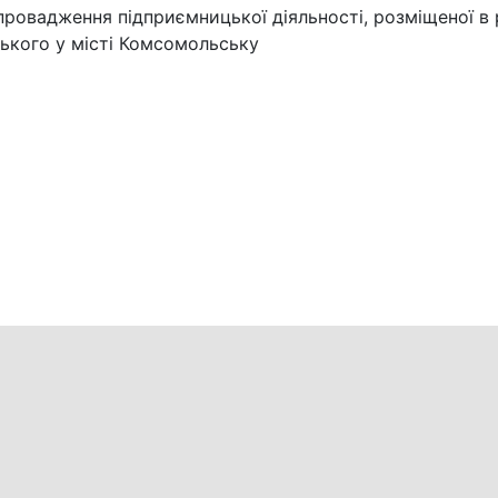
ровадження підприємницької діяльності, розміщеної в 
ького у місті Комсомольську