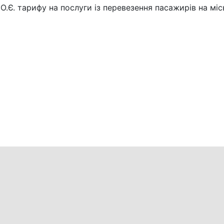
.Є. тарифу на послуги із перевезення пасажирів на мі