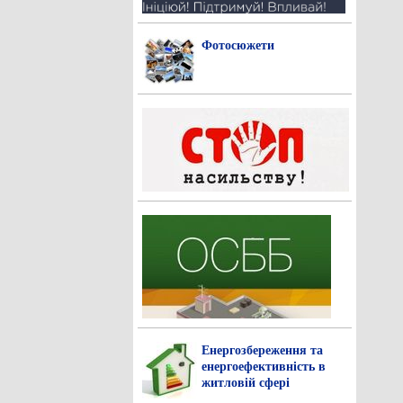
Фотосюжети
Енергозбереження та
енергоефективність в
житловій сфері