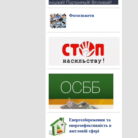
Фотосюжети
Енергозбереження та
енергоефективність в
житловій сфері