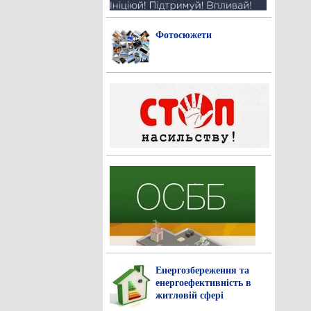
Фотосюжети
Енергозбереження та
енергоефективність в
житловій сфері