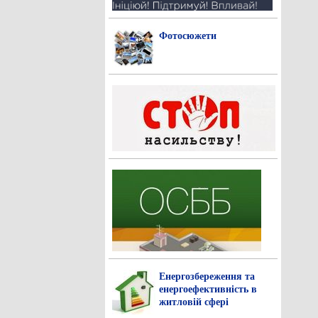
Фотосюжети
Енергозбереження та
енергоефективність в
житловій сфері