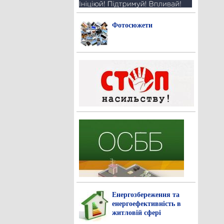
Фотосюжети
Енергозбереження та
енергоефективність в
житловій сфері