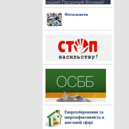
Фотосюжети
Енергозбереження та
енергоефективність в
житловій сфері