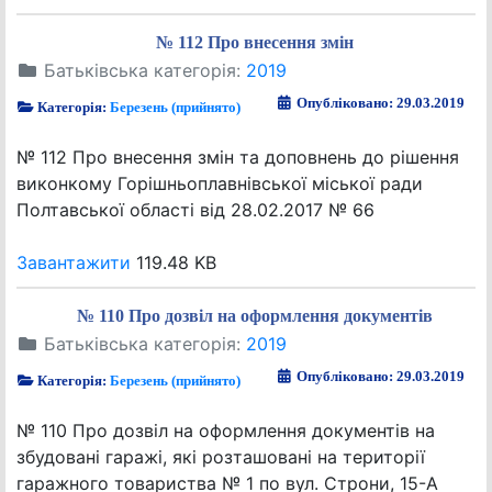
№ 112 Про внесення змін
Батьківська категорія:
2019
Опубліковано: 29.03.2019
Категорія:
Березень (прийнято)
№ 112 Про внесення змін та доповнень до рішення
виконкому Горішньоплавнівської міської ради
Полтавської області від 28.02.2017 № 66
Завантажити
119.48 KB
№ 110 Про дозвіл на оформлення документів
Батьківська категорія:
2019
Опубліковано: 29.03.2019
Категорія:
Березень (прийнято)
№ 110 Про дозвіл на оформлення документів на
збудовані гаражі, які розташовані на території
гаражного товариства № 1 по вул. Строни, 15-А