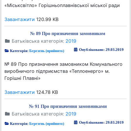
«Міськсвітло» Горішньоплавнівської міської ради
Завантажити
120.99 KB
№ 89 Про призначення замовником
Батьківська категорія:
2019
Опубліковано: 29.03.2019
Категорія:
Березень (прийнято)
№ 89 Про призначення замовником Комунального
виробничого підприємства «Теплоенерго» м.
Горішні Плавні»
Завантажити
124.78 KB
№ 91 Про призначення замовниками
Батьківська категорія:
2019
Опубліковано: 29.03.2019
Категорія:
Березень (прийнято)