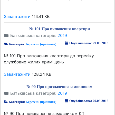
Завантажити
114.41 KB
№ 101 Про включення квартири
Батьківська категорія:
2019
Опубліковано: 29.03.2019
Категорія:
Березень (прийнято)
№ 101 Про включення квартири до переліку
службових жилих приміщень
Завантажити
128.24 KB
№ 90 Про призначення замовником
Батьківська категорія:
2019
Опубліковано: 29.03.2019
Категорія:
Березень (прийнято)
№ 90 Про призначення замовником КП