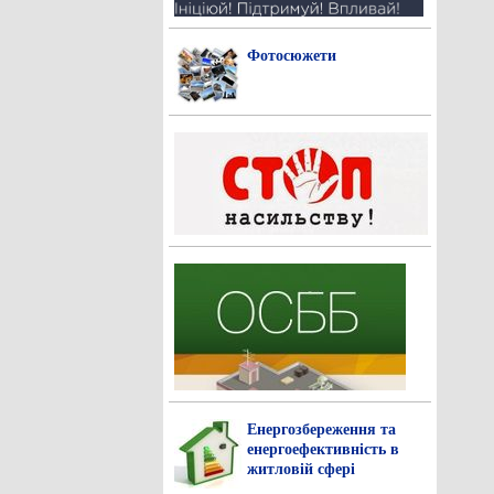
Фотосюжети
Енергозбереження та
енергоефективність в
житловій сфері