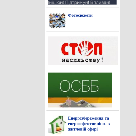
Фотосюжети
Енергозбереження та
енергоефективність в
житловій сфері