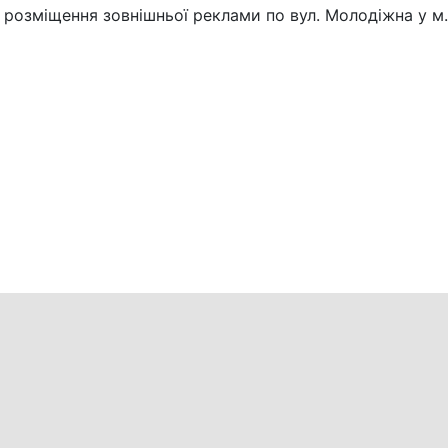
озміщення зовнішньої реклами по вул. Молодіжна у м. 