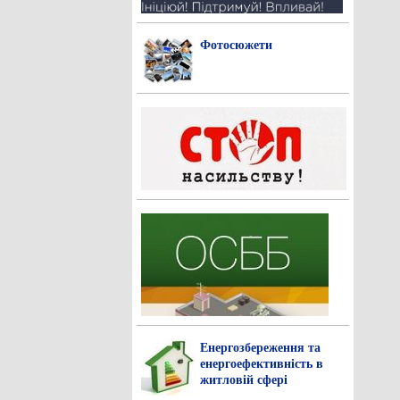
Фотосюжети
Енергозбереження та
енергоефективність в
житловій сфері