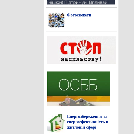
Фотосюжети
Енергозбереження та
енергоефективність в
житловій сфері