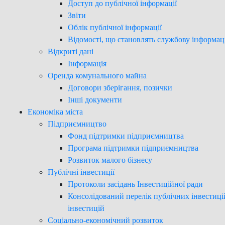
Доступ до публічної інформації
Звіти
Облік публічної інформації
Відомості, що становлять службову інформа
Відкриті дані
Інформація
Оренда комунального майна
Договори зберігання, позички
Інші документи
Економіка міста
Підприємництво
Фонд підтримки підприємництва
Програма підтримки підприємництва
Розвиток малого бізнесу
Публічні інвестиції
Протоколи засідань Інвестиційної ради
Консолідований перелік публічних інвестиці
інвестицій
Соціально-економічний розвиток