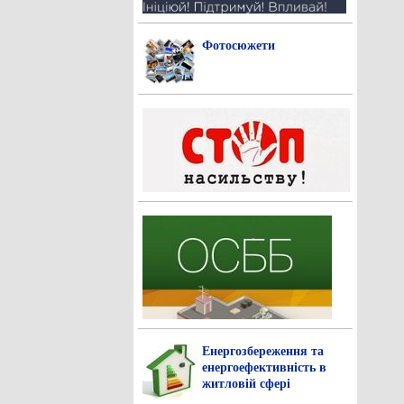
Фотосюжети
Енергозбереження та
енергоефективність в
житловій сфері