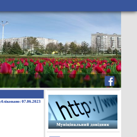
бліковано: 07.06.2023