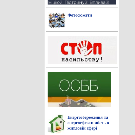
Фотосюжети
Енергозбереження та
енергоефективність в
житловій сфері