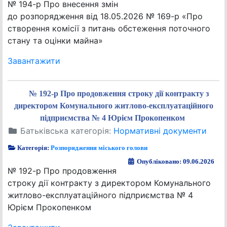
№ 194-р Про внесення змін
до розпорядження від 18.05.2026 № 169-р «Про
створення комісії з питань обстеження поточного
стану та оцінки майна»
Завантажити
№ 192-р Про продовження строку дії контракту з
директором Комунального житлово-експлуатаційного
підприємства № 4 Юрієм Прокопенком
Батьківська категорія:
Нормативні документи
Категорія:
Розпорядження міського голови
Опубліковано: 09.06.2026
№ 192-р Про продовження
строку дії контракту з директором Комунального
житлово-експлуатаційного підприємства № 4
Юрієм Прокопенком