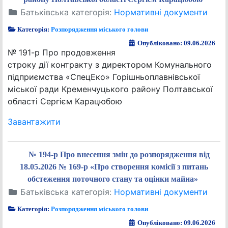
Батьківська категорія:
Нормативні документи
Категорія:
Розпорядження міського голови
Опубліковано: 09.06.2026
№ 191-р Про продовження
строку дії контракту з директором Комунального
підприємства «СпецЕко» Горішньоплавнівської
міської ради Кременчуцького району Полтавської
області Сергієм Карацюбою
Завантажити
№ 194-р Про внесення змін до розпорядження від
18.05.2026 № 169-р «Про створення комісії з питань
обстеження поточного стану та оцінки майна»
Батьківська категорія:
Нормативні документи
Категорія:
Розпорядження міського голови
Опубліковано: 09.06.2026