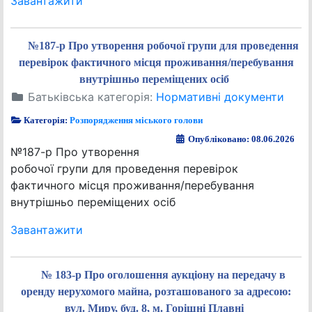
Завантажити
№187-р Про утворення робочої групи для проведення
перевірок фактичного місця проживання/перебування
внутрішньо переміщених осіб
Батьківська категорія:
Нормативні документи
Категорія:
Розпорядження міського голови
Опубліковано: 08.06.2026
№187-р Про утворення
робочої групи для проведення перевірок
фактичного місця проживання/перебування
внутрішньо переміщених осіб
Завантажити
№ 183-р Про оголошення аукціону на передачу в
оренду нерухомого майна, розташованого за адресою:
вул. Миру, буд. 8, м. Горішні Плавні