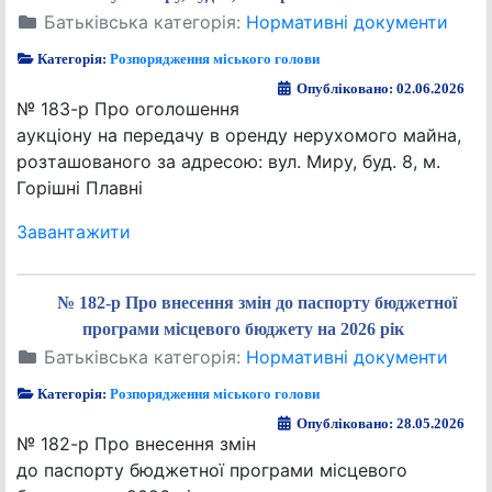
Батьківська категорія:
Нормативні документи
Категорія:
Розпорядження міського голови
Опубліковано: 02.06.2026
№ 183-р Про оголошення
аукціону на передачу в оренду нерухомого майна,
розташованого за адресою: вул. Миру, буд. 8, м.
Горішні Плавні
Завантажити
№ 182-р Про внесення змін до паспорту бюджетної
програми місцевого бюджету на 2026 рік
Батьківська категорія:
Нормативні документи
Категорія:
Розпорядження міського голови
Опубліковано: 28.05.2026
№ 182-р Про внесення змін
до паспорту бюджетної програми місцевого