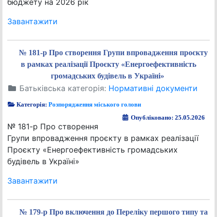
бюджету на 2026 рік
Завантажити
№ 181-р Про створення Групи впровадження проєкту
в рамках реалізації Проєкту «Енергоефективність
громадських будівель в Україні»
Батьківська категорія:
Нормативні документи
Категорія:
Розпорядження міського голови
Опубліковано: 25.05.2026
№ 181-р Про створення
Групи впровадження проєкту в рамках реалізації
Проєкту «Енергоефективність громадських
будівель в Україні»
Завантажити
№ 179-р Про включення до Переліку першого типу та