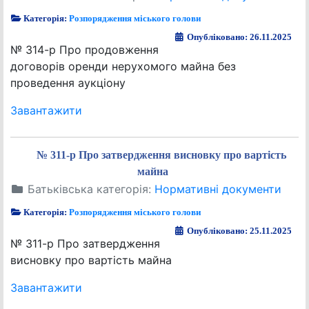
Категорія:
Розпорядження міського голови
Опубліковано: 26.11.2025
№ 314-р Про продовження
договорів оренди нерухомого майна без
проведення аукціону
Завантажити
№ 311-р Про затвердження висновку про вартість
майна
Батьківська категорія:
Нормативні документи
Категорія:
Розпорядження міського голови
Опубліковано: 25.11.2025
№ 311-р Про затвердження
висновку про вартість майна
Завантажити