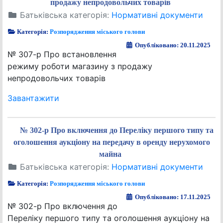
продажу непродовольчих товарів
Батьківська категорія:
Нормативні документи
Категорія:
Розпорядження міського голови
Опубліковано: 20.11.2025
№ 307-р Про встановлення
режиму роботи магазину з продажу
непродовольчих товарів
Завантажити
№ 302-р Про включення до Переліку першого типу та
оголошення аукціону на передачу в оренду нерухомого
майна
Батьківська категорія:
Нормативні документи
Категорія:
Розпорядження міського голови
Опубліковано: 17.11.2025
№ 302-р Про включення до
Переліку першого типу та оголошення аукціону на