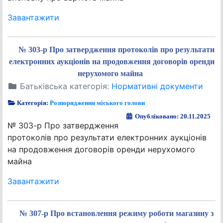
Завантажити
№ 303-р Про затвердження протоколів про результати
електронних аукціонів на продовження договорів оренди
нерухомого майна
Батьківська категорія:
Нормативні документи
Категорія:
Розпорядження міського голови
Опубліковано: 20.11.2025
№ 303-р Про затвердження
протоколів про результати електронних аукціонів
на продовження договорів оренди нерухомого
майна
Завантажити
№ 307-р Про встановлення режиму роботи магазину з