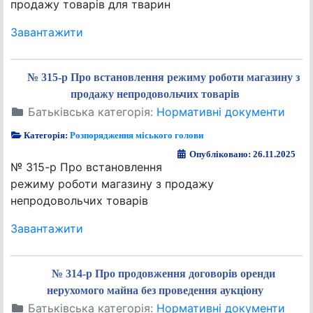
продажу товарів для тварин
Завантажити
№ 315-р Про встановлення режиму роботи магазину з
продажу непродовольчих товарів
Батьківська категорія:
Нормативні документи
Категорія:
Розпорядження міського голови
Опубліковано: 26.11.2025
№ 315-р Про встановлення
режиму роботи магазину з продажу
непродовольчих товарів
Завантажити
№ 314-р Про продовження договорів оренди
нерухомого майна без проведення аукціону
Батьківська категорія:
Нормативні документи