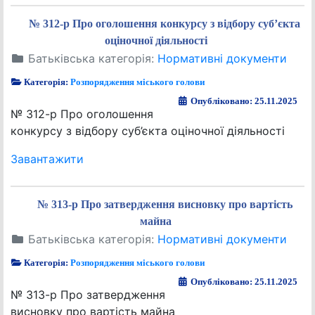
№ 312-р Про оголошення конкурсу з відбору суб’єкта
оціночної діяльності
Батьківська категорія:
Нормативні документи
Категорія:
Розпорядження міського голови
Опубліковано: 25.11.2025
№ 312-р Про оголошення
конкурсу з відбору суб’єкта оціночної діяльності
Завантажити
№ 313-р Про затвердження висновку про вартість
майна
Батьківська категорія:
Нормативні документи
Категорія:
Розпорядження міського голови
Опубліковано: 25.11.2025
№ 313-р Про затвердження
висновку про вартість майна