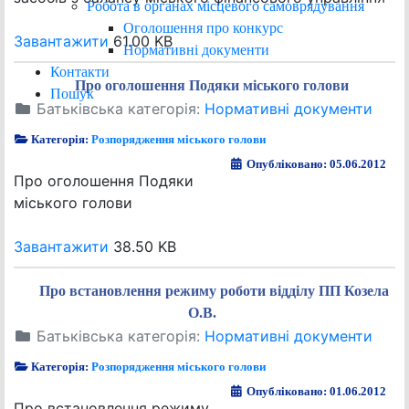
Робота в органах місцевого самоврядування
Оголошення про конкурс
Завантажити
61.00 KB
Нормативні документи
Контакти
Про оголошення Подяки міського голови
Пошук
Батьківська категорія:
Нормативні документи
Категорія:
Розпорядження міського голови
Опубліковано: 05.06.2012
Про оголошення Подяки
міського голови
Завантажити
38.50 KB
Про встановлення режиму роботи відділу ПП Козела
О.В.
Батьківська категорія:
Нормативні документи
Категорія:
Розпорядження міського голови
Опубліковано: 01.06.2012
Про встановлення режиму