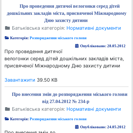
Про проведення дитячої велогонки серед дітей
дошкільних закладів міста, присвяченої Міжнародному
Дню захисту дитини
Батьківська категорія:
Нормативні документи
Категорія:
Розпорядження міського голови
Опубліковано: 28.05.2012
Про проведення дитячої
велогонки серед дітей дошкільних закладів міста,
присвяченої Міжнародному Дню захисту дитини
Завантажити
39.50 KB
Про внесення змін до розпорядження міського голови
від 27.04.2012 № 234-р
Батьківська категорія:
Нормативні документи
Категорія:
Розпорядження міського голови
Опубліковано: 24.05.2012
Про внесення змін до