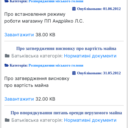
Категорія:
Розпорядження міського голови
Опубліковано: 01.06.2012
Про встановлення режиму
роботи магазину ПП Андрійко Л.С.
Завантажити
38.00 KB
Про затвердження висновку про вартість майна
Батьківська категорія:
Нормативні документи
Категорія:
Розпорядження міського голови
Опубліковано: 31.05.2012
Про затвердження висновку
про вартість майна
Завантажити
32.00 KB
Про впорядкування питань оренди нерухомого майна
Батьківська категорія:
Нормативні документи