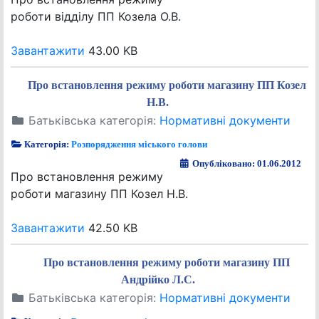
роботи відділу ПП Козела О.В.
Завантажити
43.00 KB
Про встановлення режиму роботи магазину ПП Козел
Н.В.
Батьківська категорія:
Нормативні документи
Категорія:
Розпорядження міського голови
Опубліковано: 01.06.2012
Про встановлення режиму
роботи магазину ПП Козел Н.В.
Завантажити
42.50 KB
Про встановлення режиму роботи магазину ПП
Андрійко Л.С.
Батьківська категорія:
Нормативні документи