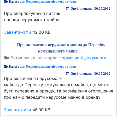
Категорія:
Розпорядження міського голови
Опубліковано: 30.05.2012
Про впорядкування питань
оренди нерухомого майна
Завантажити
42.00 KB
Про включення нерухомого майна до Переліку
комунального майна
Батьківська категорія:
Нормативні документи
Категорія:
Розпорядження міського голови
Опубліковано: 30.05.2012
Про включення нерухомого
майна до Переліку комунального майна, що може
бути передано в оренду, та розміщення оголошення
про намір передати нерухоме майно в оренду
Завантажити
46.00 KB