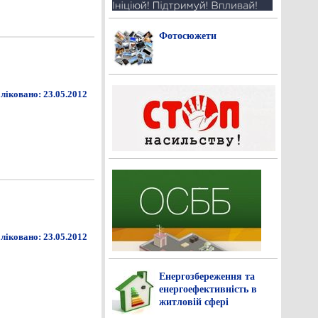
Фотосюжети
ліковано: 23.05.2012
ліковано: 23.05.2012
Енергозбереження та
енергоефективність в
житловій сфері