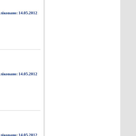
ліковано: 14.05.2012
ліковано: 14.05.2012
ліковано: 14.05.2012