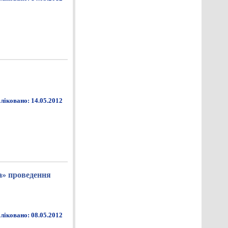
ліковано: 14.05.2012
а» проведення
ліковано: 08.05.2012