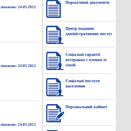
Нормативнi документи
ліковано: 24.05.2012
Центр надання
адміністративних послуг
Соціальні гарантії
ветеранам і членам їх
сімей
ліковано: 24.05.2012
Соціальні послуги
населенню
Персональний кабінет
ліковано: 24.05.2012