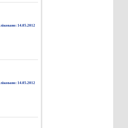
ліковано: 14.05.2012
ліковано: 14.05.2012