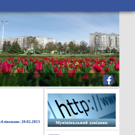
бліковано: 20.02.2015