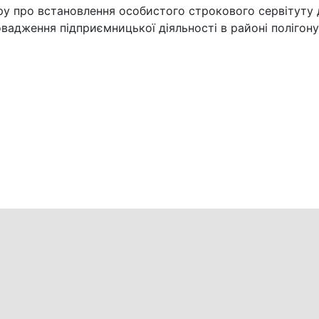
ру про встановлення особистого строкового сервітуту
вадження підприємницької діяльності в районі полігон