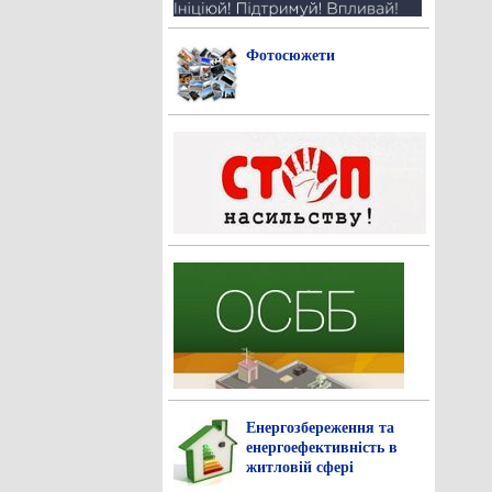
Фотосюжети
Енергозбереження та
енергоефективність в
житловій сфері