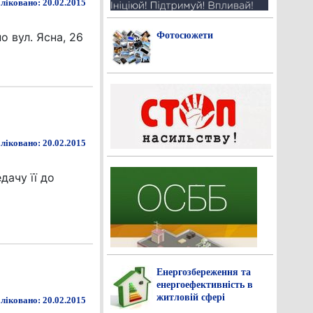
ліковано: 20.02.2015
Фотосюжети
о вул. Ясна, 26
ліковано: 20.02.2015
дачу її до
Енергозбереження та
енергоефективність в
житловій сфері
ліковано: 20.02.2015