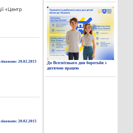
ії «Центр
ліковано: 20.02.2015
До Всесвітнього дня боротьби з
дитячою працею
ліковано: 20.02.2015