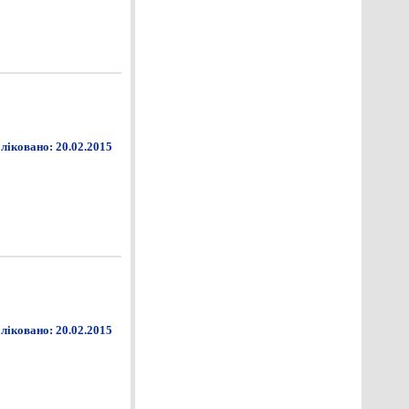
ліковано: 20.02.2015
ліковано: 20.02.2015