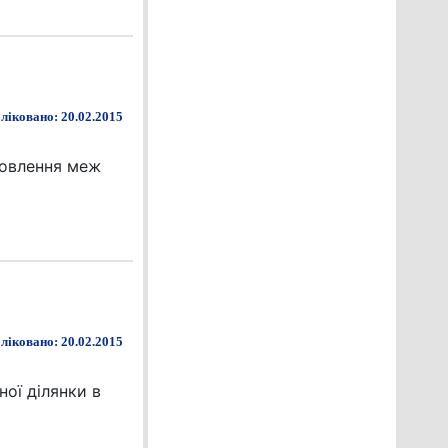
ліковано: 20.02.2015
новлення меж
ліковано: 20.02.2015
ої ділянки в