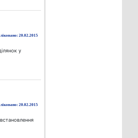
ліковано: 20.02.2015
ілянок у
ліковано: 20.02.2015
 встановлення