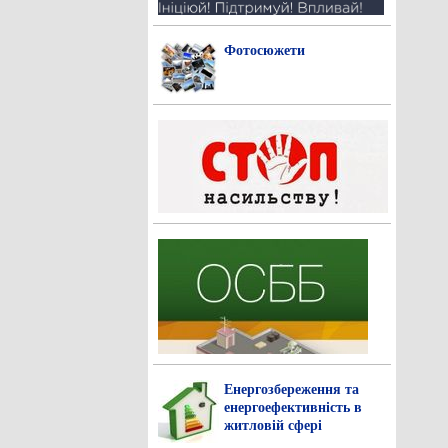
Фотосюжети
Енергозбереження та
енергоефективність в
житловій сфері