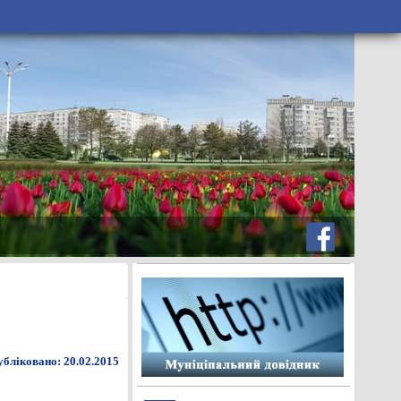
бліковано: 20.02.2015