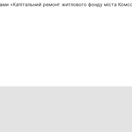
рами «Капітальний ремонт житлового фонду міста Комс