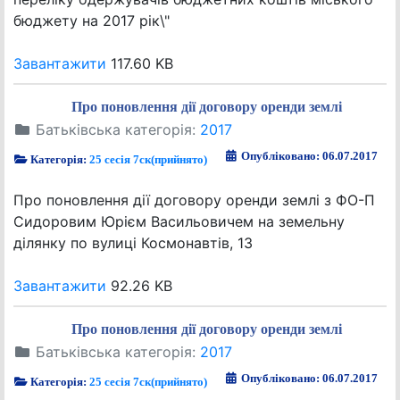
бюджету на 2017 рік\"
Завантажити
117.60 KB
Про поновлення дії договору оренди землі
Батьківська категорія:
2017
Опубліковано: 06.07.2017
Категорія:
25 сесія 7ск(прийнято)
Про поновлення дії договору оренди землі з ФО-П
Сидоровим Юрієм Васильовичем на земельну
ділянку по вулиці Космонавтів, 13
Завантажити
92.26 KB
Про поновлення дії договору оренди землі
Батьківська категорія:
2017
Опубліковано: 06.07.2017
Категорія:
25 сесія 7ск(прийнято)