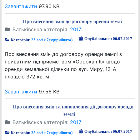
Завантажити
97.90 KB
Про внесення змін до договору оренди землі
Батьківська категорія:
2017
Опубліковано: 06.07.2017
Категорія:
25 сесія 7ск(прийнято)
Про внесення змін до договору оренди землі з
приватним підприємством «Сорока і К» щодо
оренди земельної ділянки по вул. Миру, 12-А
площею 372 кв. м
Завантажити
97.56 KB
Про внесення змін та поновлення дії договору оренди
землі
Батьківська категорія:
2017
Опубліковано: 06.07.2017
Категорія:
25 сесія 7ск(прийнято)