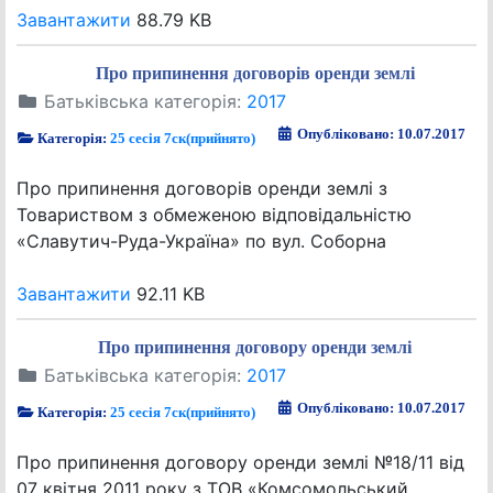
Завантажити
88.79 KB
Про припинення договорів оренди землі
Батьківська категорія:
2017
Опубліковано: 10.07.2017
Категорія:
25 сесія 7ск(прийнято)
Про припинення договорів оренди землі з
Товариством з обмеженою відповідальністю
«Славутич-Руда-Україна» по вул. Соборна
Завантажити
92.11 KB
Про припинення договору оренди землі
Батьківська категорія:
2017
Опубліковано: 10.07.2017
Категорія:
25 сесія 7ск(прийнято)
Про припинення договору оренди землі №18/11 від
07 квітня 2011 року з ТОВ «Комсомольський